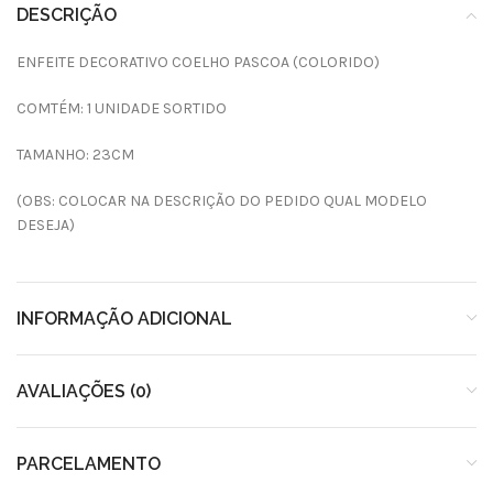
DESCRIÇÃO
ENFEITE DECORATIVO COELHO PASCOA (COLORIDO)
COMTÉM: 1 UNIDADE SORTIDO
TAMANHO: 23CM
(OBS: COLOCAR NA DESCRIÇÃO DO PEDIDO QUAL MODELO
DESEJA)
INFORMAÇÃO ADICIONAL
AVALIAÇÕES (0)
PARCELAMENTO