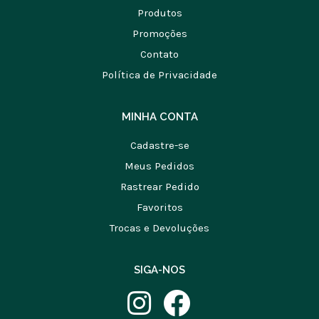
Produtos
Promoções
Contato
Política de Privacidade
MINHA CONTA
Cadastre-se
Meus Pedidos
Rastrear Pedido
Favoritos
Trocas e Devoluções
SIGA-NOS