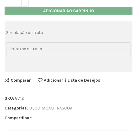
ADICIONAR AO CARRINHO
Simulação de frete
Comparar
Adicionar à Lista de Desejos
SKU:
8712
Categorias:
DECORAÇÃO
,
PÁSCOA
Compartilhar: