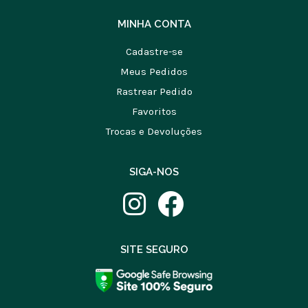
MINHA CONTA
Cadastre-se
Meus Pedidos
Rastrear Pedido
Favoritos
Trocas e Devoluções
SIGA-NOS
SITE SEGURO