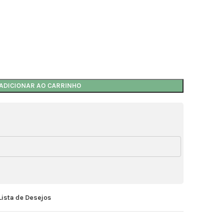
ADICIONAR AO CARRINHO
Lista de Desejos