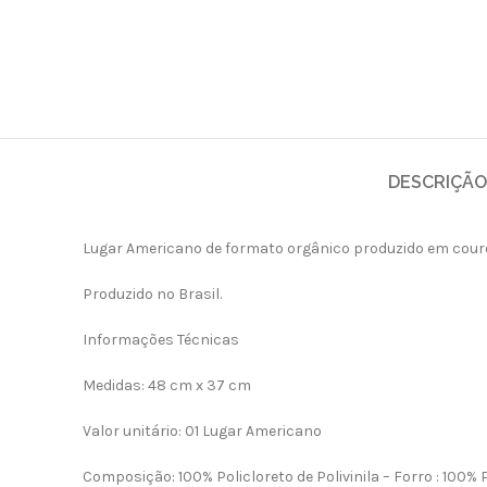
DESCRIÇÃO
Lugar Americano de formato orgânico produzido em cour
Produzido no Brasil.
Informações Técnicas
Medidas: 48 cm x 37 cm
Valor unitário: 01 Lugar Americano
Composição: 100% Policloreto de Polivinila – Forro : 100% 