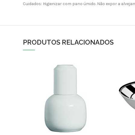
Cuidados: Higienizar com pano úmido. Não expor a alvejant
PRODUTOS RELACIONADOS