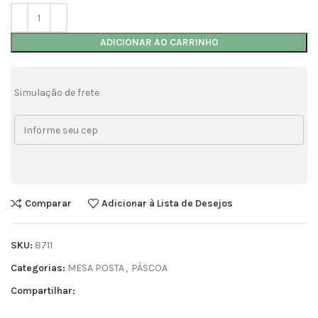
ADICIONAR AO CARRINHO
Simulação de frete
Comparar
Adicionar à Lista de Desejos
SKU:
8711
Categorias:
MESA POSTA
,
PÁSCOA
Compartilhar: