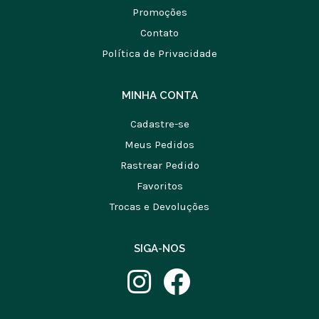
Promoções
Contato
Política de Privacidade
MINHA CONTA
Cadastre-se
Meus Pedidos
Rastrear Pedido
Favoritos
Trocas e Devoluções
SIGA-NOS