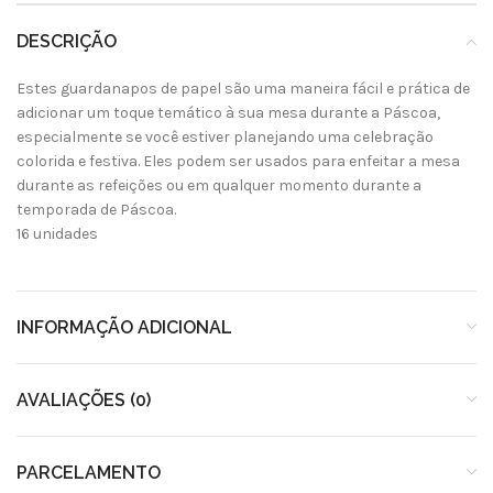
DESCRIÇÃO
Estes guardanapos de papel são uma maneira fácil e prática de
adicionar um toque temático à sua mesa durante a Páscoa,
especialmente se você estiver planejando uma celebração
colorida e festiva. Eles podem ser usados para enfeitar a mesa
durante as refeições ou em qualquer momento durante a
temporada de Páscoa.
16 unidades
INFORMAÇÃO ADICIONAL
AVALIAÇÕES (0)
PARCELAMENTO