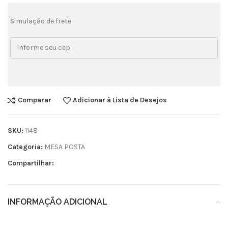
Simulação de frete
Comparar
Adicionar à Lista de Desejos
SKU:
1148
Categoria:
MESA POSTA
Compartilhar:
INFORMAÇÃO ADICIONAL