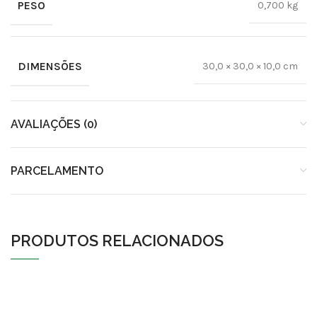
PESO
0,700 kg
DIMENSÕES
30,0 × 30,0 × 10,0 cm
AVALIAÇÕES (0)
PARCELAMENTO
PRODUTOS RELACIONADOS