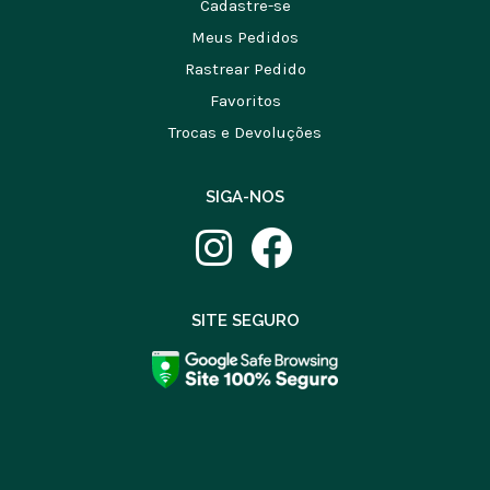
Cadastre-se
Meus Pedidos
Rastrear Pedido
Favoritos
Trocas e Devoluções
SIGA-NOS
SITE SEGURO