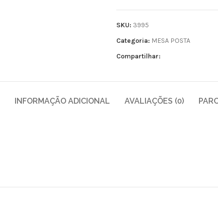
SKU:
3995
Categoria:
MESA POSTA
Compartilhar:
INFORMAÇÃO ADICIONAL
AVALIAÇÕES (0)
PAR