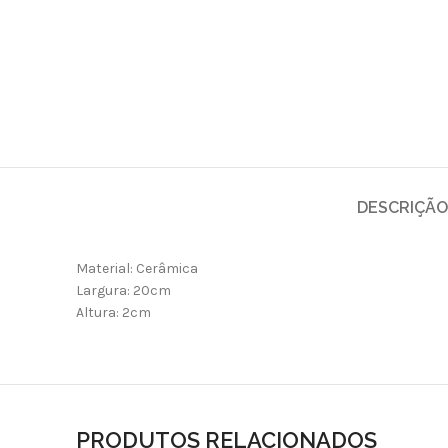
DESCRIÇÃO
Material: Cerâmica
Largura: 20cm
Altura: 2cm
PRODUTOS RELACIONADOS