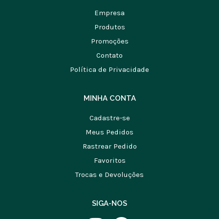
Empresa
Produtos
Promoções
Contato
Política de Privacidade
MINHA CONTA
Cadastre-se
Meus Pedidos
Rastrear Pedido
Favoritos
Trocas e Devoluções
SIGA-NOS