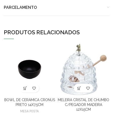
PARCELAMENTO
PRODUTOS RELACIONADOS
BOWL DE CERAMICA CRONUS
MELEIRA CRISTAL DE CHUMBO
PRETO 14X7,5CM
C/PEGADOR MADEIRA
12X15CM
MESA POSTA