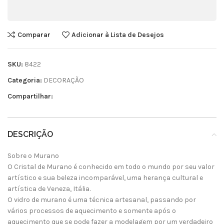
Comparar
Adicionar à Lista de Desejos
SKU:
8422
Categoria:
DECORAÇÃO
Compartilhar:
DESCRIÇÃO
Sobre o Murano
O Cristal de Murano é conhecido em todo o mundo por seu valor
artístico e sua beleza incomparável, uma herança cultural e
artística de Veneza, Itália.
O vidro de murano é uma técnica artesanal, passando por
vários processos de aquecimento e somente após o
aquecimento que se pode fazer a modelagem por um verdadeiro