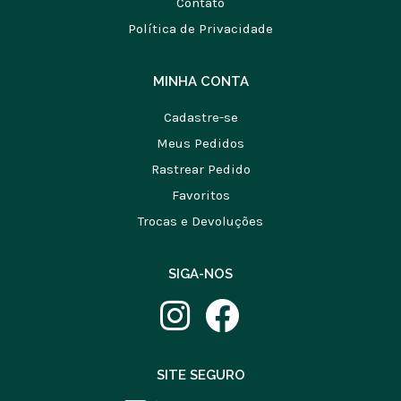
Contato
Política de Privacidade
MINHA CONTA
Cadastre-se
Meus Pedidos
Rastrear Pedido
Favoritos
Trocas e Devoluções
SIGA-NOS
SITE SEGURO