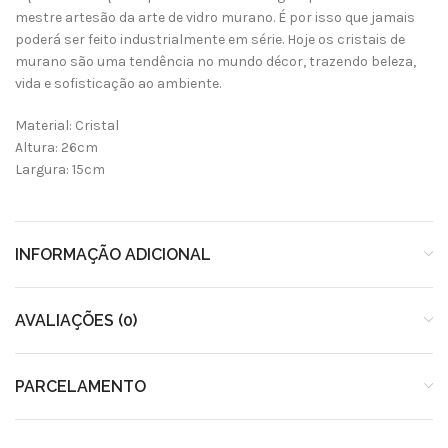
mestre artesão da arte de vidro murano. É por isso que jamais
poderá ser feito industrialmente em série. Hoje os cristais de
murano são uma tendência no mundo décor, trazendo beleza,
vida e sofisticação ao ambiente.
Material: Cristal
Altura: 26cm
Largura: 15cm
INFORMAÇÃO ADICIONAL
AVALIAÇÕES (0)
PARCELAMENTO