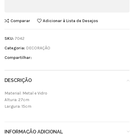
Comparar
Adicionar à Lista de Desejos
SKU:
7042
Categoria:
DECORAÇÃO
Compartilhar:
DESCRIÇÃO
Material: Metal e Vidro
Altura: 27cm
Largura: 15cm
INFORMAÇÃO ADICIONAL