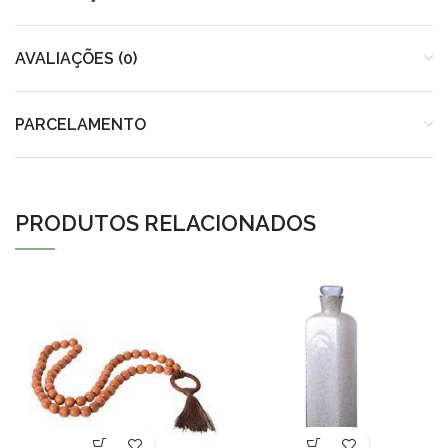
AVALIAÇÕES (0)
PARCELAMENTO
PRODUTOS RELACIONADOS