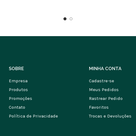
SOBRE
MINHA CONTA
Empresa
Cadastre-se
Produtos
Meus Pedidos
Promoções
Rastrear Pedido
Contato
Favoritos
Política de Privacidade
Trocas e Devoluções