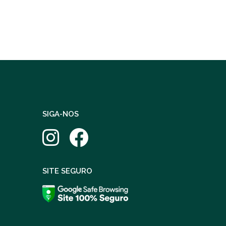
SIGA-NOS
SITE SEGURO