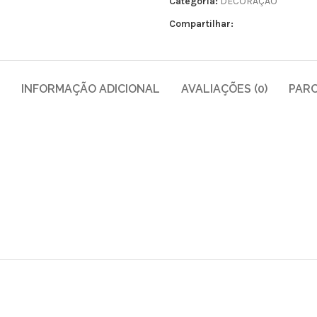
Categoria:
DECORAÇÃO
Compartilhar:
INFORMAÇÃO ADICIONAL
AVALIAÇÕES (0)
PAR