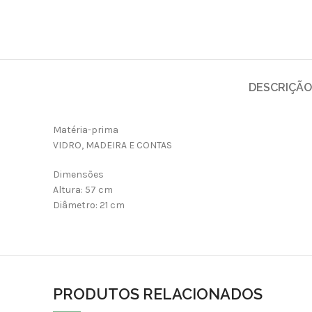
DESCRIÇÃO
Matéria-prima
VIDRO, MADEIRA E CONTAS
Dimensões
Altura: 57 cm
Diâmetro: 21 cm
PRODUTOS RELACIONADOS