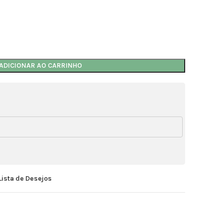
ADICIONAR AO CARRINHO
Lista de Desejos