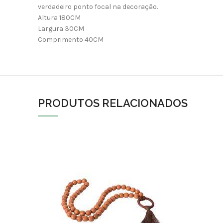
verdadeiro ponto focal na decoração.
Altura 180CM
Largura 30CM
Comprimento 40CM
PRODUTOS RELACIONADOS