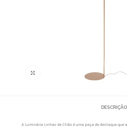
Clique para ampliar
DESCRIÇÃO
A Luminária Linhas de Chão é uma peça de destaque que 