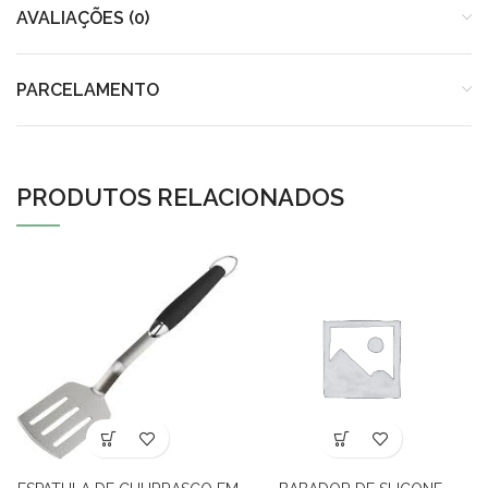
AVALIAÇÕES (0)
PARCELAMENTO
PRODUTOS RELACIONADOS