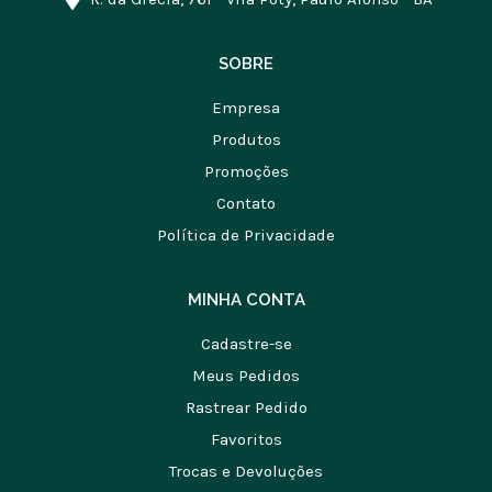
SOBRE
Empresa
Produtos
Promoções
Contato
Política de Privacidade
MINHA CONTA
Cadastre-se
Meus Pedidos
Rastrear Pedido
Favoritos
Trocas e Devoluções