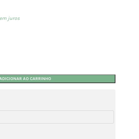
em juros
ADICIONAR AO CARRINHO