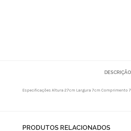
DESCRIÇÃO
Especificações Altura 27cm Largura 7cm Comprimento 7c
PRODUTOS RELACIONADOS