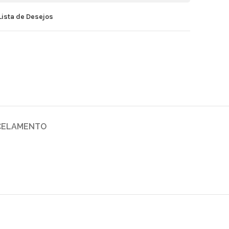
Lista de Desejos
CELAMENTO