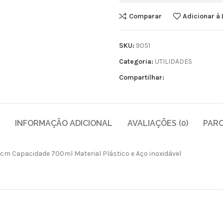
Comparar
Adicionar à 
SKU:
9051
Categoria:
UTILIDADES
Compartilhar:
INFORMAÇÃO ADICIONAL
AVALIAÇÕES (0)
PAR
m Capacidade 700ml Material Plástico e Aço inoxidável