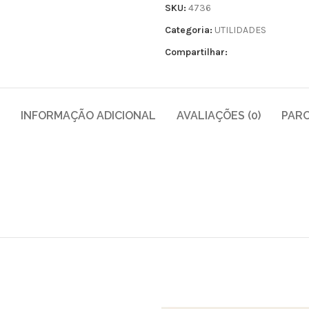
SKU:
4736
Categoria:
UTILIDADES
Compartilhar:
INFORMAÇÃO ADICIONAL
AVALIAÇÕES (0)
PAR