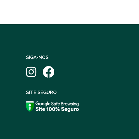
SIGA-NOS
SITE SEGURO