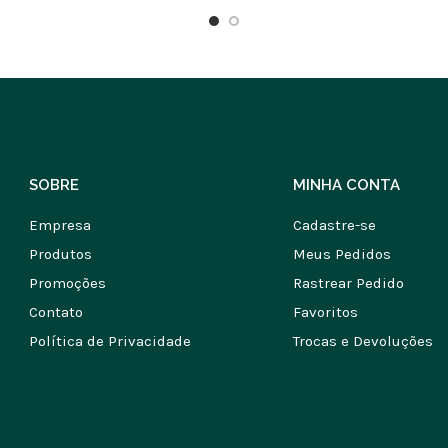
SOBRE
MINHA CONTA
Empresa
Cadastre-se
Produtos
Meus Pedidos
Promoções
Rastrear Pedido
Contato
Favoritos
Política de Privacidade
Trocas e Devoluções