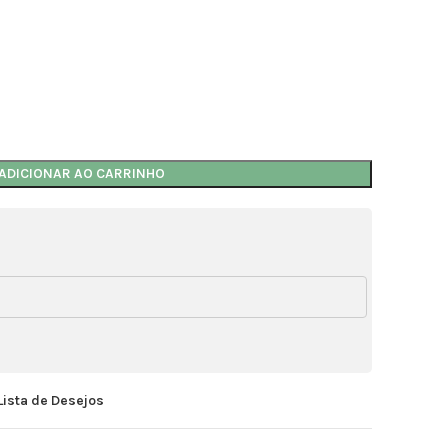
ADICIONAR AO CARRINHO
Lista de Desejos