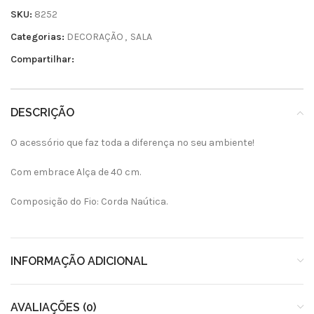
SKU:
8252
Categorias:
DECORAÇÃO
,
SALA
Compartilhar:
DESCRIÇÃO
O acessório que faz toda a diferença no seu ambiente!
Com embrace Alça de 40 cm.
Composição do Fio: Corda Naútica.
INFORMAÇÃO ADICIONAL
AVALIAÇÕES (0)