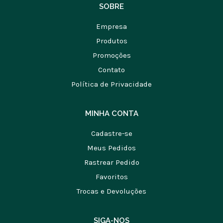
SOBRE
Empresa
Produtos
Promoções
Contato
Política de Privacidade
MINHA CONTA
Cadastre-se
Meus Pedidos
Rastrear Pedido
Favoritos
Trocas e Devoluções
SIGA-NOS