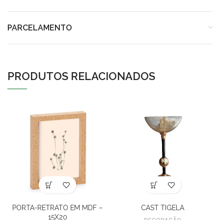
PARCELAMENTO
PRODUTOS RELACIONADOS
PORTA-RETRATO EM MDF –
CAST TIGELA
15X20