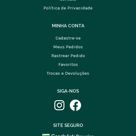
Política de Privacidade
MINHA CONTA
Cadastre-se
Meus Pedidos
Rastrear Pedido
Favoritos
Trocas e Devoluções
SIGA-NOS
SITE SEGURO