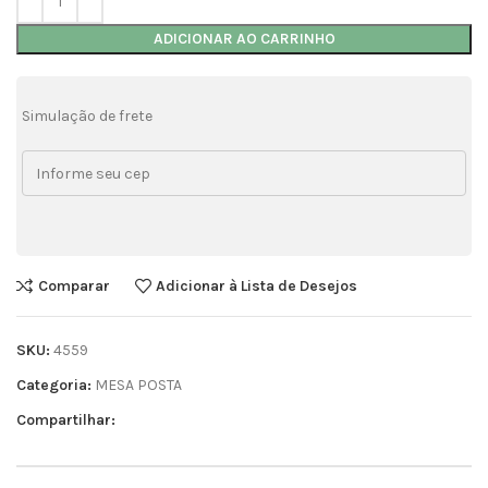
ADICIONAR AO CARRINHO
Simulação de frete
Comparar
Adicionar à Lista de Desejos
SKU:
4559
Categoria:
MESA POSTA
Compartilhar: