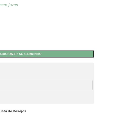
sem juros
ADICIONAR AO CARRINHO
Lista de Desejos