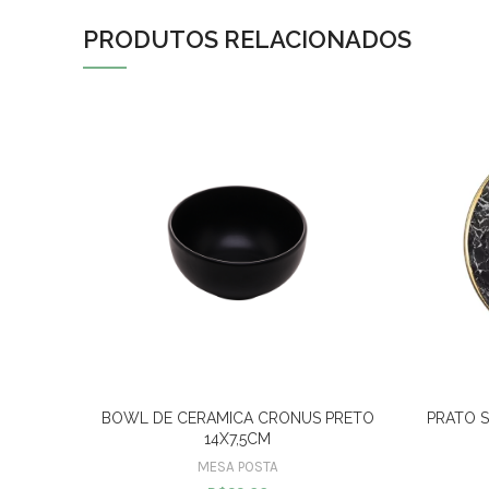
PRODUTOS RELACIONADOS
BOWL DE CERAMICA CRONUS PRETO
PRATO 
14X7,5CM
MESA POSTA