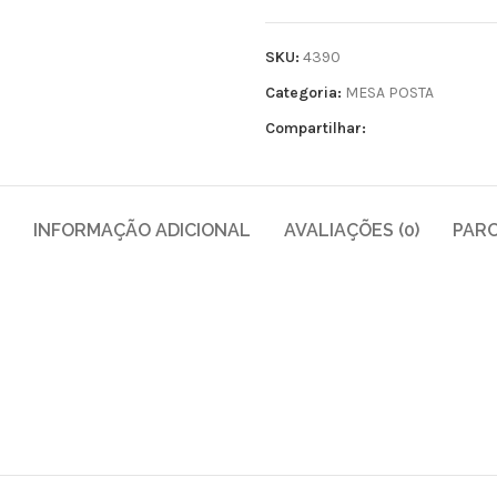
SKU:
4390
Categoria:
MESA POSTA
Compartilhar:
INFORMAÇÃO ADICIONAL
AVALIAÇÕES (0)
PAR