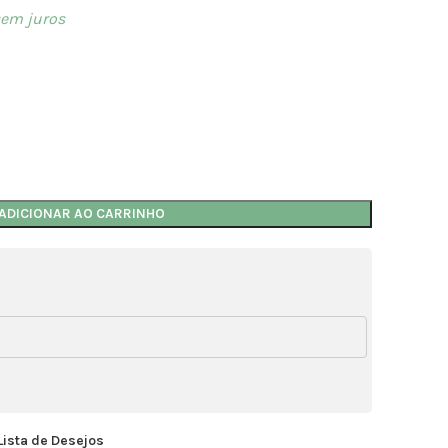
em juros
ADICIONAR AO CARRINHO
Lista de Desejos