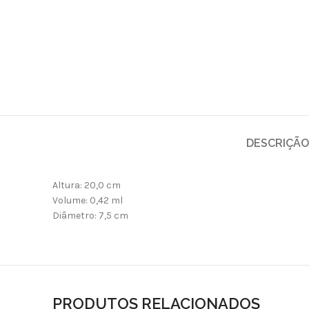
DESCRIÇÃO
Altura: 20,0 cm
Volume: 0,42 ml
Diâmetro: 7,5 cm
PRODUTOS RELACIONADOS