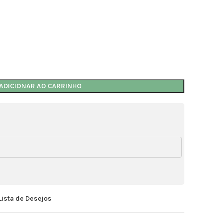
ADICIONAR AO CARRINHO
Lista de Desejos