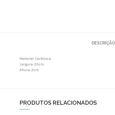
DESCRIÇÃO
Material: Cerâmica
Largura: 20cm
Altura: 2cm
PRODUTOS RELACIONADOS