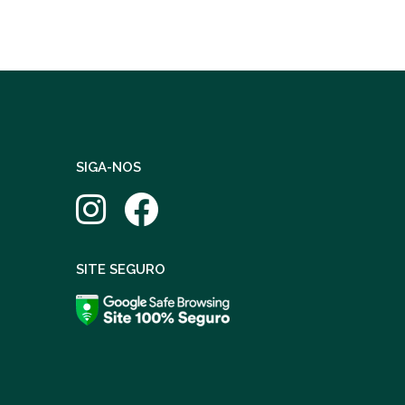
SIGA-NOS
SITE SEGURO