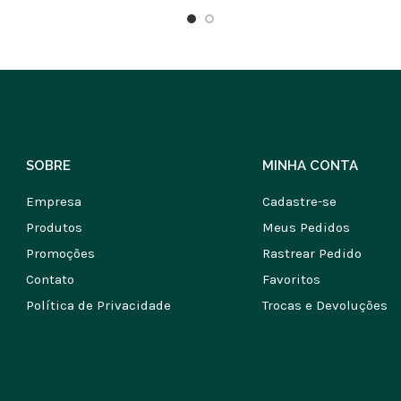
SOBRE
MINHA CONTA
Empresa
Cadastre-se
Produtos
Meus Pedidos
Promoções
Rastrear Pedido
Contato
Favoritos
Política de Privacidade
Trocas e Devoluções