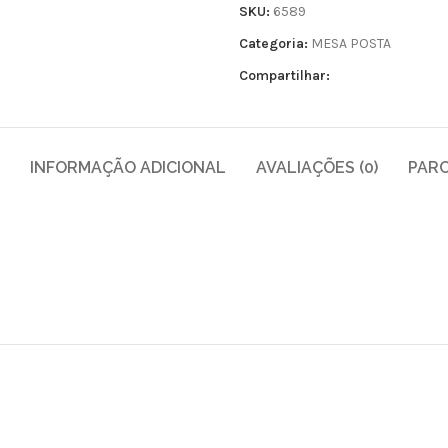
SKU:
6589
Categoria:
MESA POSTA
Compartilhar:
INFORMAÇÃO ADICIONAL
AVALIAÇÕES (0)
PAR