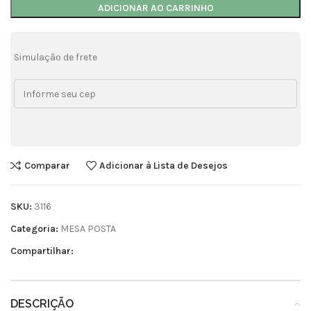
ADICIONAR AO CARRINHO
Simulação de frete
Comparar
Adicionar à Lista de Desejos
SKU:
3116
Categoria:
MESA POSTA
Compartilhar:
DESCRIÇÃO