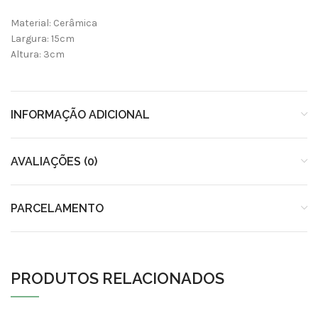
Material: Cerâmica
Largura: 15cm
Altura: 3cm
INFORMAÇÃO ADICIONAL
AVALIAÇÕES (0)
PARCELAMENTO
PRODUTOS RELACIONADOS