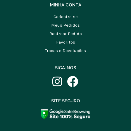
MINHA CONTA
Cadastre-se
Meus Pedidos
Rastrear Pedido
Favoritos
Trocas e Devoluções
SIGA-NOS
SITE SEGURO