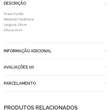
DESCRIÇÃO
Prato Fundo
Material: Cerâmica
Largura: 25cm
Altura: 2cm
INFORMAÇÃO ADICIONAL
AVALIAÇÕES (0)
PARCELAMENTO
PRODUTOS RELACIONADOS