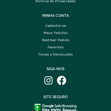
Política de Privacidade
MINHA CONTA
Cadastre-se
Meus Pedidos
Rastrear Pedido
Favoritos
Trocas e Devoluções
SIGA-NOS
SITE SEGURO