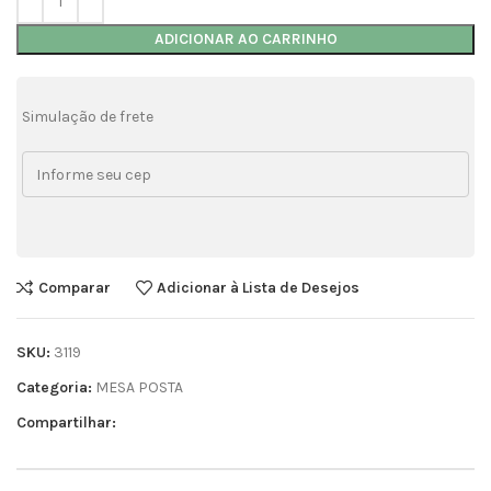
ADICIONAR AO CARRINHO
Simulação de frete
Comparar
Adicionar à Lista de Desejos
SKU:
3119
Categoria:
MESA POSTA
Compartilhar: