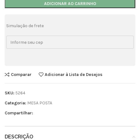
ADICIONAR AO CARRINHO
Simulação de frete
Comparar
Adicionar à Lista de Desejos
SKU:
5264
Categoria:
MESA POSTA
Compartilhar:
DESCRIÇÃO