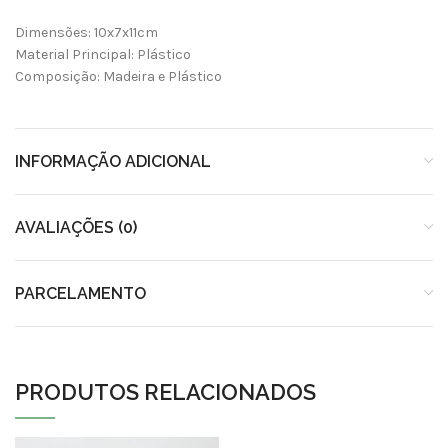
Dimensões: 10x7x11cm
Material Principal: Plástico
Composição: Madeira e Plástico
INFORMAÇÃO ADICIONAL
AVALIAÇÕES (0)
PARCELAMENTO
PRODUTOS RELACIONADOS