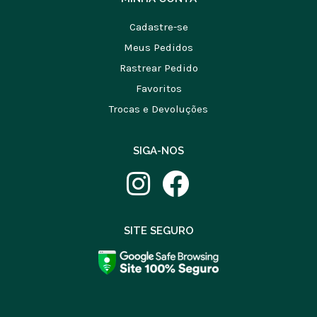
Cadastre-se
Meus Pedidos
Rastrear Pedido
Favoritos
Trocas e Devoluções
SIGA-NOS
SITE SEGURO