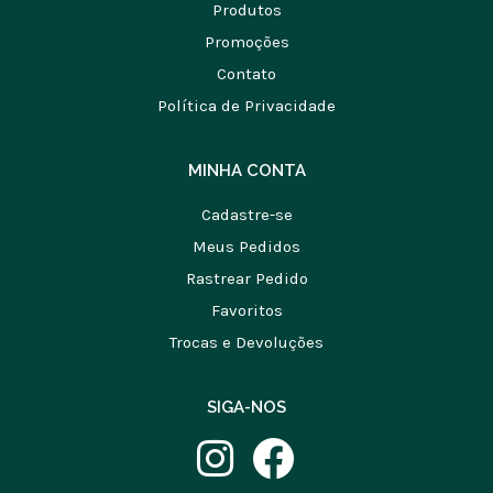
Produtos
Promoções
Contato
Política de Privacidade
MINHA CONTA
Cadastre-se
Meus Pedidos
Rastrear Pedido
Favoritos
Trocas e Devoluções
SIGA-NOS