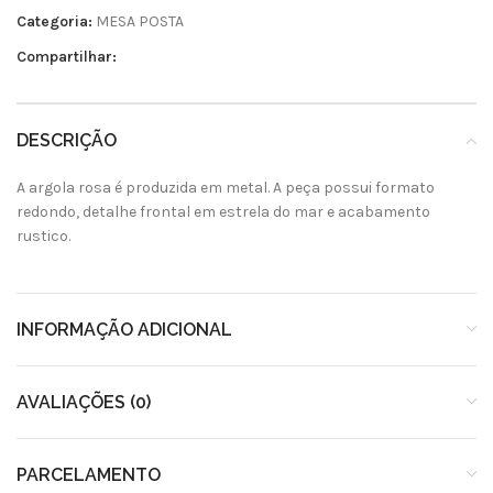
Categoria:
MESA POSTA
Compartilhar:
DESCRIÇÃO
A argola rosa é produzida em metal. A peça possui formato
redondo, detalhe frontal em estrela do mar e acabamento
rustico.
INFORMAÇÃO ADICIONAL
AVALIAÇÕES (0)
PARCELAMENTO