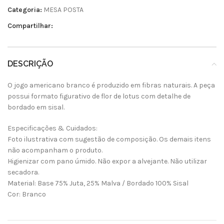
Categoria:
MESA POSTA
Compartilhar:
DESCRIÇÃO
O jogo americano branco é produzido em fibras naturais. A peça
possui formato figurativo de flor de lotus com detalhe de
bordado em sisal.
Especificações & Cuidados:
Foto ilustrativa com sugestão de composição. Os demais itens
não acompanham o produto.
Higienizar com pano úmido. Não expor a alvejante. Não utilizar
secadora.
Material: Base 75% Juta, 25% Malva / Bordado 100% Sisal
Cor: Branco