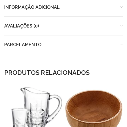
INFORMAÇÃO ADICIONAL
AVALIAÇÕES (0)
PARCELAMENTO
PRODUTOS RELACIONADOS