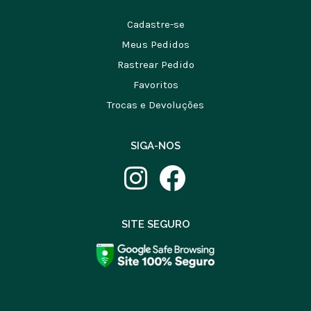
Cadastre-se
Meus Pedidos
Rastrear Pedido
Favoritos
Trocas e Devoluções
SIGA-NOS
SITE SEGURO