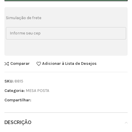
Simulação de frete
Comparar
Adicionar à Lista de Desejos
SKU:
8815
Categoria:
MESA POSTA
Compartilhar:
DESCRIÇÃO