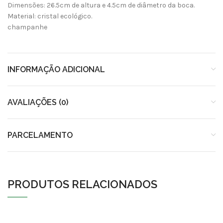
Dimensões: 26.5cm de altura e 4.5cm de diâmetro da boca.
Material: cristal ecológico.
champanhe
INFORMAÇÃO ADICIONAL
AVALIAÇÕES (0)
PARCELAMENTO
PRODUTOS RELACIONADOS