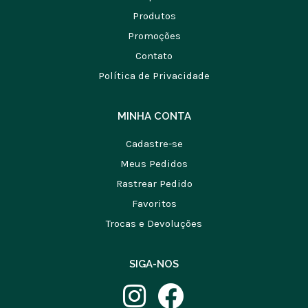
Produtos
Promoções
Contato
Política de Privacidade
MINHA CONTA
Cadastre-se
Meus Pedidos
Rastrear Pedido
Favoritos
Trocas e Devoluções
SIGA-NOS