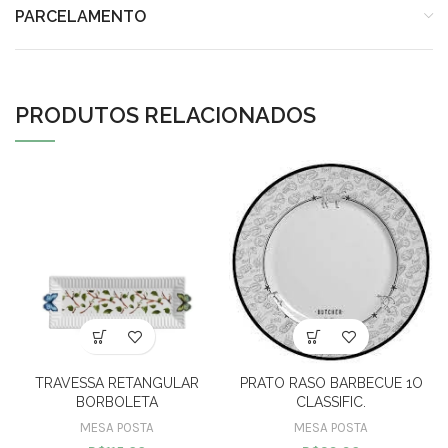
PARCELAMENTO
PRODUTOS RELACIONADOS
TRAVESSA RETANGULAR
PRATO RASO BARBECUE 1O
BORBOLETA
CLASSIFIC.
MESA POSTA
MESA POSTA