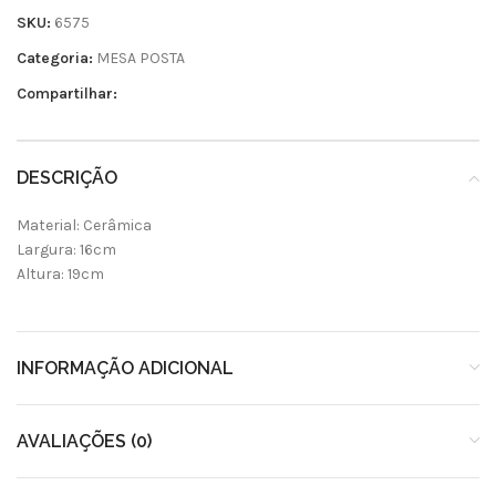
SKU:
6575
Categoria:
MESA POSTA
Compartilhar:
DESCRIÇÃO
Material: Cerâmica
Largura: 16cm
Altura: 19cm
INFORMAÇÃO ADICIONAL
AVALIAÇÕES (0)