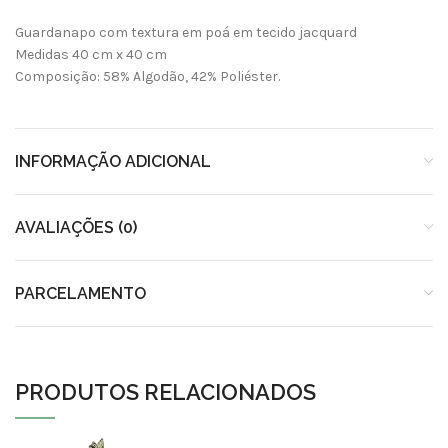
Guardanapo com textura em poá em tecido jacquard
Medidas 40 cm x 40 cm
Composição: 58% Algodão, 42% Poliéster.
INFORMAÇÃO ADICIONAL
AVALIAÇÕES (0)
PARCELAMENTO
PRODUTOS RELACIONADOS