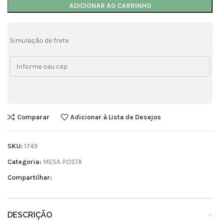
ADICIONAR AO CARRINHO
Simulação de frete
Comparar
Adicionar à Lista de Desejos
SKU:
1749
Categoria:
MESA POSTA
Compartilhar:
DESCRIÇÃO