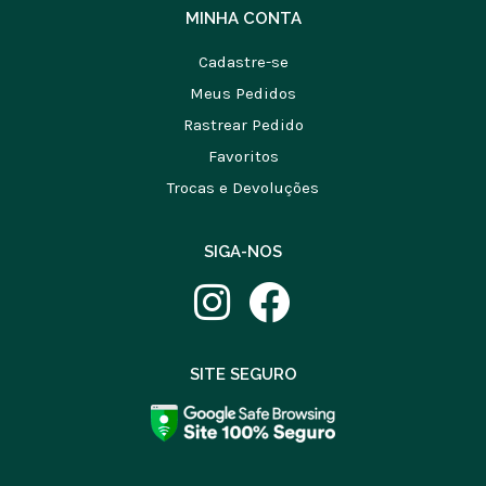
MINHA CONTA
Cadastre-se
Meus Pedidos
Rastrear Pedido
Favoritos
Trocas e Devoluções
SIGA-NOS
SITE SEGURO