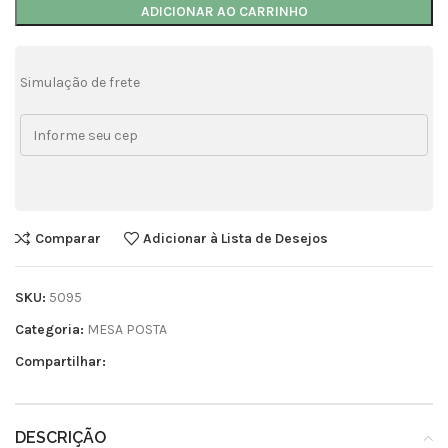
ADICIONAR AO CARRINHO
Simulação de frete
Comparar
Adicionar à Lista de Desejos
SKU:
5095
Categoria:
MESA POSTA
Compartilhar:
DESCRIÇÃO