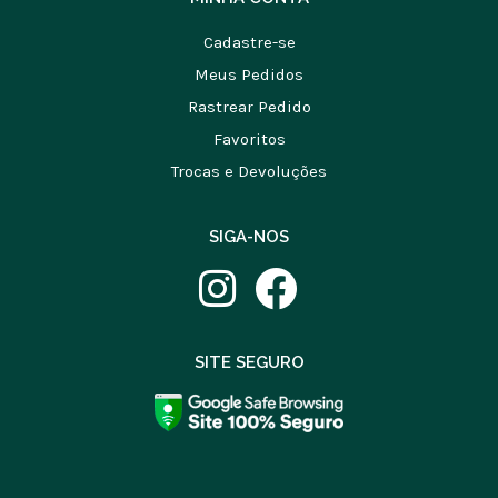
Cadastre-se
Meus Pedidos
Rastrear Pedido
Favoritos
Trocas e Devoluções
SIGA-NOS
SITE SEGURO