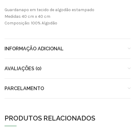
Guardanapo em tecido de algodão estampado
Medidas 40 cm x 40 cm
Composição: 100% Algodão
INFORMAÇÃO ADICIONAL
AVALIAÇÕES (0)
PARCELAMENTO
PRODUTOS RELACIONADOS