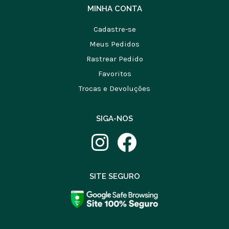
MINHA CONTA
Cadastre-se
Meus Pedidos
Rastrear Pedido
Favoritos
Trocas e Devoluções
SIGA-NOS
SITE SEGURO