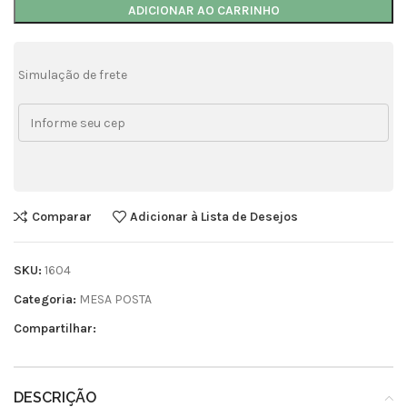
ADICIONAR AO CARRINHO
Simulação de frete
Comparar
Adicionar à Lista de Desejos
SKU:
1604
Categoria:
MESA POSTA
Compartilhar:
DESCRIÇÃO