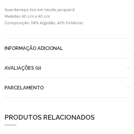
Guardanapo liso em tecido jacquard
Medidas 40 cm x 40 cm
Composição: 58% Algodão, 42% Poliéster.
INFORMAÇÃO ADICIONAL
AVALIAÇÕES (0)
PARCELAMENTO
PRODUTOS RELACIONADOS