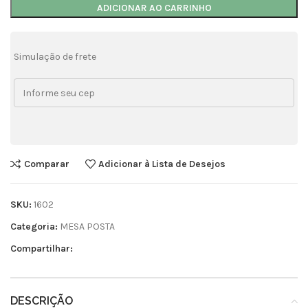
ADICIONAR AO CARRINHO
Simulação de frete
Comparar
Adicionar à Lista de Desejos
SKU:
1602
Categoria:
MESA POSTA
Compartilhar:
DESCRIÇÃO