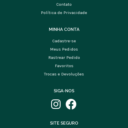
Contato
Política de Privacidade
MINHA CONTA
Cadastre-se
Meus Pedidos
Rastrear Pedido
Favoritos
Trocas e Devoluções
SIGA-NOS
SITE SEGURO