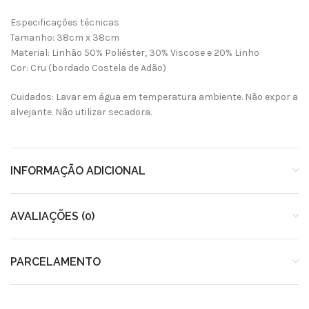
Especificações técnicas
Tamanho: 38cm x 38cm
Material: Linhão 50% Poliéster, 30% Viscose e 20% Linho
Cor: Cru (bordado Costela de Adão)
Cuidados: Lavar em água em temperatura ambiente. Não expor a
alvejante. Não utilizar secadora.
INFORMAÇÃO ADICIONAL
AVALIAÇÕES (0)
PARCELAMENTO