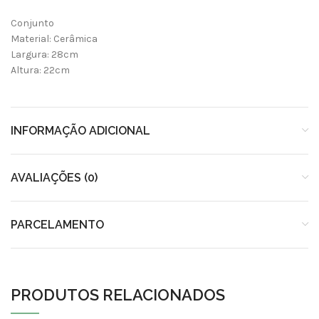
Conjunto
Material: Cerâmica
Largura: 28cm
Altura: 22cm
INFORMAÇÃO ADICIONAL
AVALIAÇÕES (0)
PARCELAMENTO
PRODUTOS RELACIONADOS