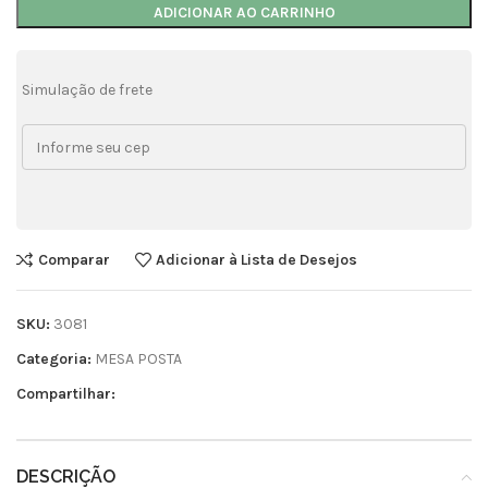
ADICIONAR AO CARRINHO
Simulação de frete
Comparar
Adicionar à Lista de Desejos
SKU:
3081
Categoria:
MESA POSTA
Compartilhar:
DESCRIÇÃO