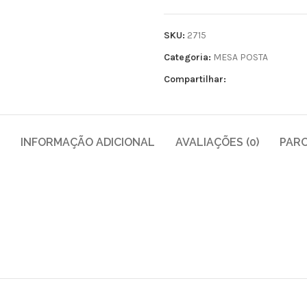
SKU:
2715
Categoria:
MESA POSTA
Compartilhar:
INFORMAÇÃO ADICIONAL
AVALIAÇÕES (0)
PAR