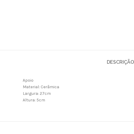
DESCRIÇÃO
Apoio
Material: Cerâmica
Largura: 27cm
Altura: 5cm