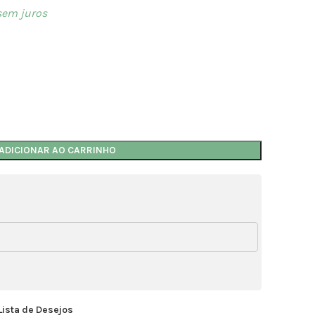
em juros
ADICIONAR AO CARRINHO
Lista de Desejos