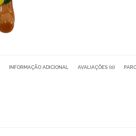
INFORMAÇÃO ADICIONAL
AVALIAÇÕES (0)
PAR