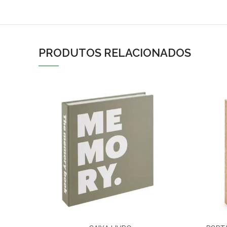
PRODUTOS RELACIONADOS