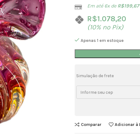
Em até 6x de
R$
199,67
R$
1.078,20
(10% no Pix)
Apenas 1 em estoque
Simulação de frete
Comparar
Adicionar à 