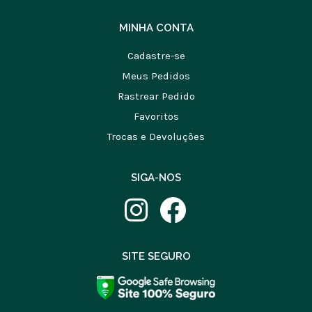
MINHA CONTA
Cadastre-se
Meus Pedidos
Rastrear Pedido
Favoritos
Trocas e Devoluções
SIGA-NOS
SITE SEGURO