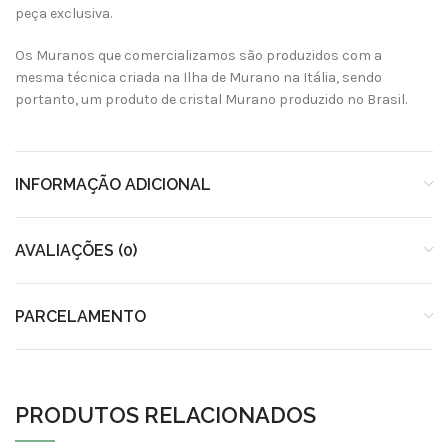
peça exclusiva.
Os Muranos que comercializamos são produzidos com a
mesma técnica criada na Ilha de Murano na Itália, sendo
portanto, um produto de cristal Murano produzido no Brasil.
INFORMAÇÃO ADICIONAL
AVALIAÇÕES (0)
PARCELAMENTO
PRODUTOS RELACIONADOS