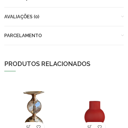
AVALIAÇÕES (0)
PARCELAMENTO
PRODUTOS RELACIONADOS