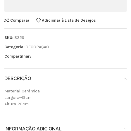
Comparar
Adicionar à Lista de Desejos
SKU:
8329
Categoria:
DECORAÇÃO
Compartilhar:
DESCRIÇÃO
Material-Cerâmica
Largura-49cm
Altura-20cm
INFORMAÇÃO ADICIONAL