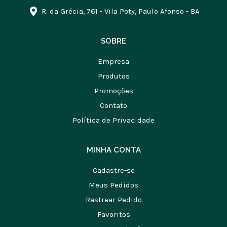
R. da Grécia, 761 - Vila Poty, Paulo Afonso - BA
SOBRE
Empresa
Produtos
Promoções
Contato
Política de Privacidade
MINHA CONTA
Cadastre-se
Meus Pedidos
Rastrear Pedido
Favoritos