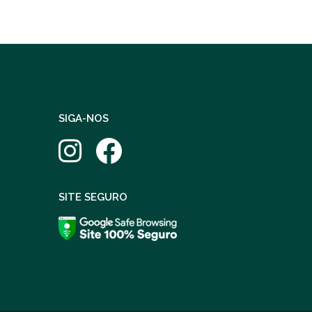
SIGA-NOS
SITE SEGURO