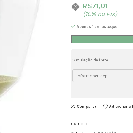
R$
71,01
(10% no Pix)
Apenas 1 em estoque
Simulação de frete
Comparar
Adicionar à 
SKU:
1910