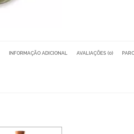
INFORMAÇÃO ADICIONAL
AVALIAÇÕES (0)
PAR