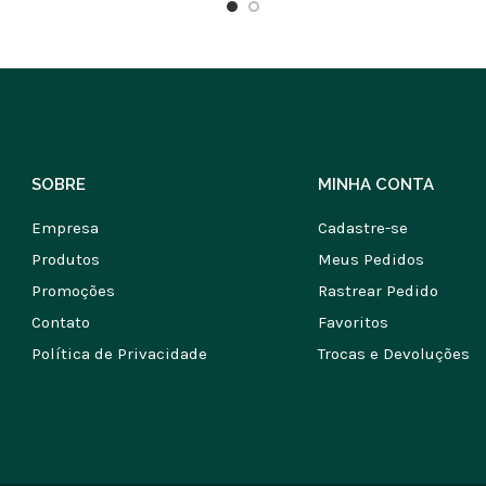
SOBRE
MINHA CONTA
Empresa
Cadastre-se
Produtos
Meus Pedidos
Promoções
Rastrear Pedido
Contato
Favoritos
Política de Privacidade
Trocas e Devoluções