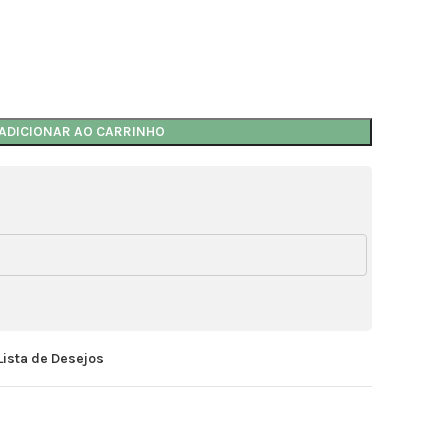
ADICIONAR AO CARRINHO
Lista de Desejos