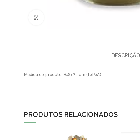
Clique para ampliar
DESCRIÇÃO
Medida do produto: 9x9x25 cm (LxPxA)
PRODUTOS RELACIONADOS