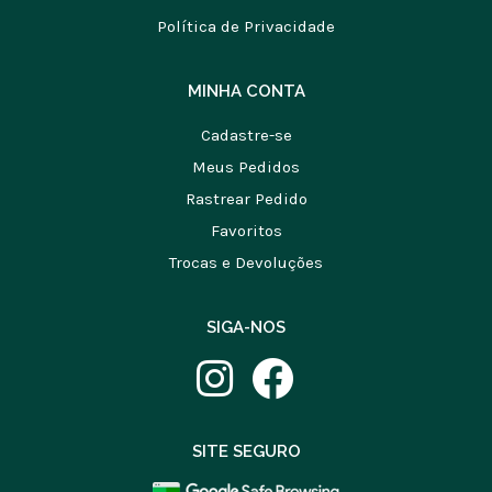
Política de Privacidade
MINHA CONTA
Cadastre-se
Meus Pedidos
Rastrear Pedido
Favoritos
Trocas e Devoluções
SIGA-NOS
SITE SEGURO