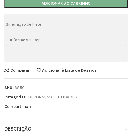
ADICIONAR AO CARRINHO
Simulação de frete
Comparar
Adicionar à Lista de Desejos
SKU:
8850
Categorias:
DECORAÇÃO
,
UTILIDADES
Compartilhar:
DESCRIÇÃO