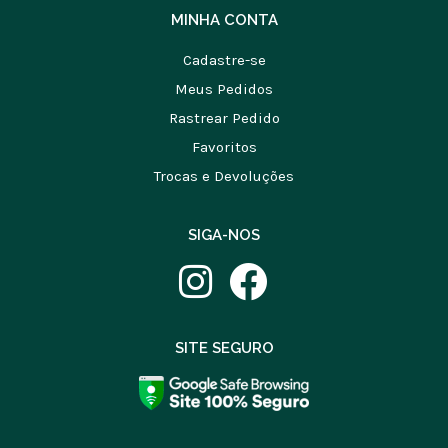
MINHA CONTA
Cadastre-se
Meus Pedidos
Rastrear Pedido
Favoritos
Trocas e Devoluções
SIGA-NOS
SITE SEGURO