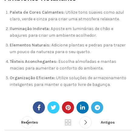
Paleta de Cores Calmantes:
Utilize tons suaves como azul
claro, verde e cinza para criar uma atmosfera relaxante.
Iluminação Indireta:
Aposte em luminárias de chão e
abajures para criar um ambiente acolhedor.
Elementos Naturais:
Adicione plantas e pedras para trazer
um pouco da natureza para o seu quarto.
Têxteis Aconchegantes:
Escolha almofadas e mantas
macias para aumentar o conforto do ambiente.
Organização Eficiente:
Utilize soluções de armazenamento
inteligentes para manter o quarto livre de bagunça.
Recentes
Antigos