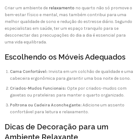
Criar um ambiente de
relaxamento
no quarto não só promove o
bem-estar físico e mental, mas também contribui para uma
melhor qualidade de sono e redução do estresse diário. Segundo
especialistas em saúde, ter um espaço tranquilo para se
desconectar das preocupações do dia a dia é essencial para
uma vida equilibrada.
Escolhendo os Móveis Adequados
Cama Confortável:
Invista em um colchão de qualidade e uma
cabeceira ergonômica para garantir uma boa noite de sono.
Criados-Mudos Funcionais:
Opte por criados-mudos com
gavetas ou prateleiras para manter o quarto organizado.
Poltrona ou Cadeira Aconchegante:
Adicione um assento
confortável para leitura e relaxamento.
Dicas de Decoração para um
Ambiente Relaxante