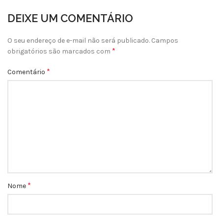
DEIXE UM COMENTÁRIO
O seu endereço de e-mail não será publicado.
Campos
*
obrigatórios são marcados com
*
Comentário
*
Nome