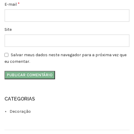
*
E-mail
Site
Salvar meus dados neste navegador para a próxima vez que
eu comentar.
CATEGORIAS
Decoração