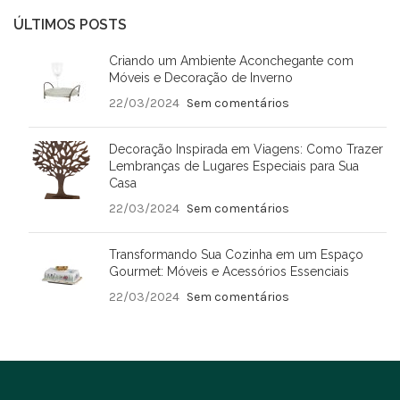
ÚLTIMOS POSTS
Criando um Ambiente Aconchegante com
Móveis e Decoração de Inverno
22/03/2024
Sem comentários
Decoração Inspirada em Viagens: Como Trazer
Lembranças de Lugares Especiais para Sua
Casa
22/03/2024
Sem comentários
Transformando Sua Cozinha em um Espaço
Gourmet: Móveis e Acessórios Essenciais
22/03/2024
Sem comentários