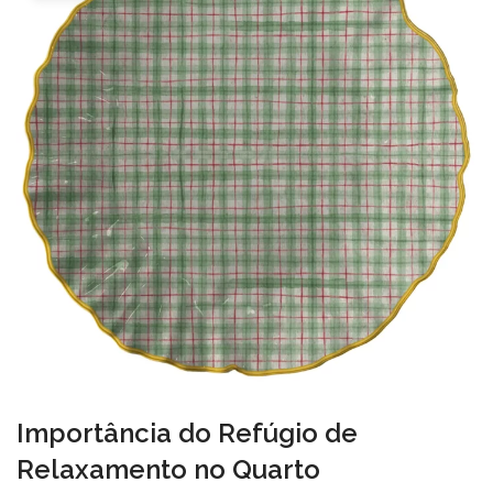
Importância do Refúgio de
Relaxamento no Quarto